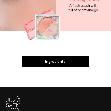
Ingredients