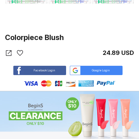
Colorpiece Blush
24.89 USD
Facebook Login
Google Login